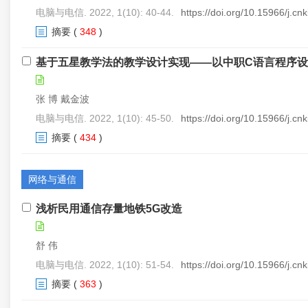
电脑与电信. 2022, 1(10): 40-44.
https://doi.org/10.15966/j.c
摘要
(
348
)
基于五星教学法的教学设计实现——以中职C语言程序
张 博 戴金波
电脑与电信. 2022, 1(10): 45-50.
https://doi.org/10.15966/j.c
摘要
(
434
)
网络与通信
浅析民用通信存量地铁5G改造
舒 伟
电脑与电信. 2022, 1(10): 51-54.
https://doi.org/10.15966/j.c
摘要
(
363
)