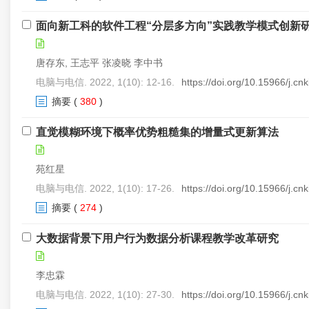
面向新工科的软件工程“分层多方向”实践教学模式创新
唐存东, 王志平 张凌晓 李中书
电脑与电信. 2022, 1(10): 12-16.
https://doi.org/10.15966/j.c
摘要
(
380
)
直觉模糊环境下概率优势粗糙集的增量式更新算法
苑红星
电脑与电信. 2022, 1(10): 17-26.
https://doi.org/10.15966/j.c
摘要
(
274
)
大数据背景下用户行为数据分析课程教学改革研究
李忠霖
电脑与电信. 2022, 1(10): 27-30.
https://doi.org/10.15966/j.c