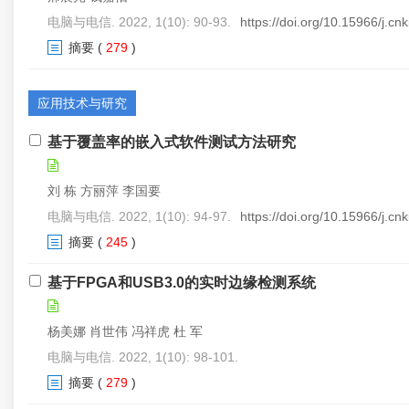
电脑与电信. 2022, 1(10): 90-93.
https://doi.org/10.15966/j.c
摘要
(
279
)
应用技术与研究
基于覆盖率的嵌入式软件测试方法研究
刘 栋 方丽萍 李国要
电脑与电信. 2022, 1(10): 94-97.
https://doi.org/10.15966/j.cn
摘要
(
245
)
基于FPGA和USB3.0的实时边缘检测系统
杨美娜 肖世伟 冯祥虎 杜 军
电脑与电信. 2022, 1(10): 98-101.
摘要
(
279
)