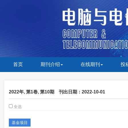
首页
期刊介绍
在线期刊
投
2022年, 第1卷, 第10期
刊出日期：2022-10-01
全选
基金项目