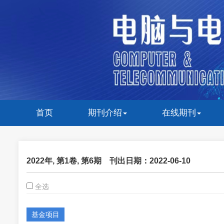
首页
期刊介绍
在线期刊
2022年, 第1卷, 第6期
刊出日期：2022-06-10
全选
基金项目