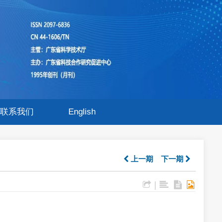
联系我们
English
上一期
下一期
|