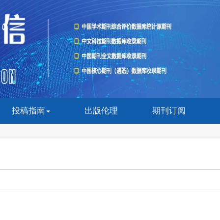
投稿指南
出版伦理
期刊订阅