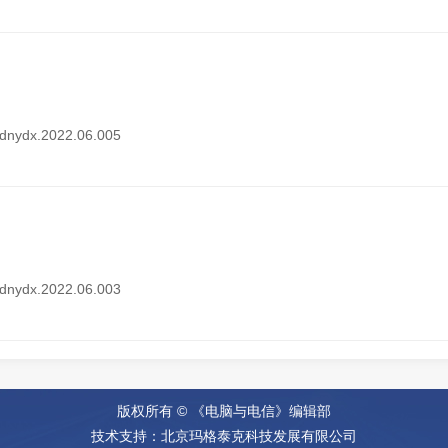
i.dnydx.2022.06.005
i.dnydx.2022.06.003
版权所有 © 《电脑与电信》编辑部
技术支持：
北京玛格泰克科技发展有限公司