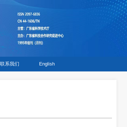
联系我们
English