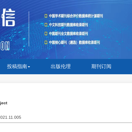
投稿指南
出版伦理
期刊订阅
ject
.2021.11.005