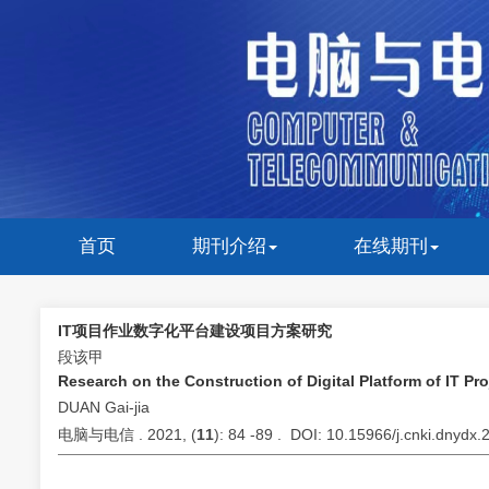
首页
期刊介绍
在线期刊
IT项目作业数字化平台建设项目方案研究
段该甲
Research on the Construction of Digital Platform of IT Pro
DUAN Gai-jia
电脑与电信 . 2021, (
11
): 84 -89 . DOI: 10.15966/j.cnki.dnydx