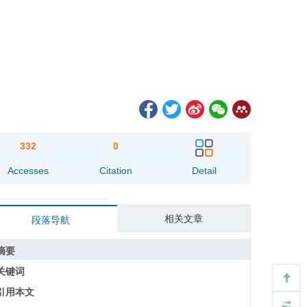
332
0
Accesses
Citation
Detail
相关文章
段落导航
摘要
关键词
引用本文