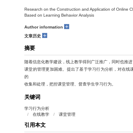
Research on the Construction and Application of Onlin
Based on Learning Behavior Analysis
+
Author information
+
文章历史
摘要
随着信息化教学建设，线上教学得到广泛推广，同时也推进
课堂的管理更加困难。提出了基于学习行为分析，对在线
的
收集和处理，把控课堂管理、督查学生学习行为。
关键词
学习行为分析
/
在线教学
/
课堂管理
引用本文