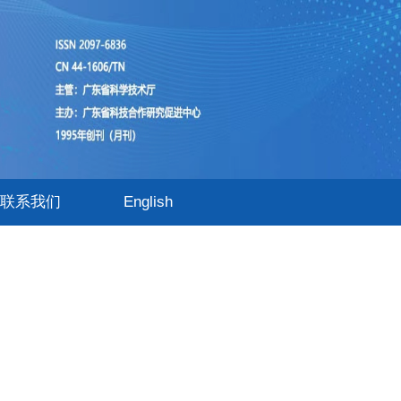
联系我们
English