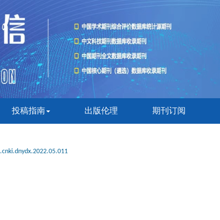
投稿指南
出版伦理
期刊订阅
.cnki.dnydx.2022.05.011