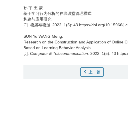
孙 宇 王 蒙.
基于学习行为分析的在线课堂管理模式
构建与应用研究
[J].
电脑与电信
. 2022, 1(5): 43 https://doi.org/10.15966/j
SUN Yu WANG Meng.
Research on the Construction and Application of Onlin
Based on Learning Behavior Analysis
[J].
Computer & Telecommunication
. 2022, 1(5): 43 https
上一篇