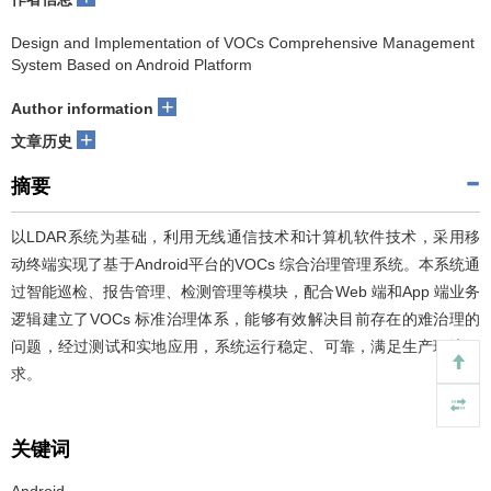
Design and Implementation of VOCs Comprehensive Management
System Based on Android Platform
+
Author information
+
文章历史
摘要
以LDAR系统为基础，利用无线通信技术和计算机软件技术，采用移
动终端实现了基于Android平台的VOCs 综合治理管理系统。本系统通
过智能巡检、报告管理、检测管理等模块，配合Web 端和App 端业务
逻辑建立了VOCs 标准治理体系，能够有效解决目前存在的难治理的
问题，经过测试和实地应用，系统运行稳定、可靠，满足生产环境要
求。
关键词