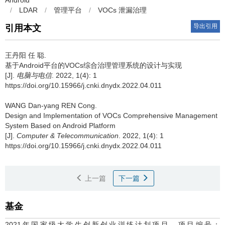
Android
/
LDAR
/
管理平台
/
VOCs 泄漏治理
导出引用
引用本文
王丹阳 任 聪.
基于Android平台的VOCs综合治理管理系统的设计与实现
[J].
电脑与电信
. 2022, 1(4): 1
https://doi.org/10.15966/j.cnki.dnydx.2022.04.011
WANG Dan-yang REN Cong.
Design and Implementation of VOCs Comprehensive Management
System Based on Android Platform
[J].
Computer & Telecommunication
. 2022, 1(4): 1
https://doi.org/10.15966/j.cnki.dnydx.2022.04.011
上一篇
下一篇
基金
2021年国家级大学生创新创业训练计划项目，项目编号：