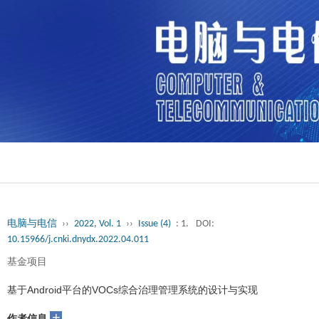
电脑与电信
››
2022, Vol. 1
››
Issue (4)
: 1.
DOI:
10.15966/j.cnki.dnydx.2022.04.011
基金项目
基于Android平台的VOCs综合治理管理系统的设计与实现
+
作者信息