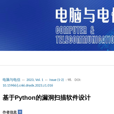
电脑与电信
››
2023, Vol. 1
››
Issue (1-2)
: 98.
DOI:
10.15966/j.cnki.dnydx.2023.z1.016
基于Python的漏洞扫描软件设计
+
作者信息