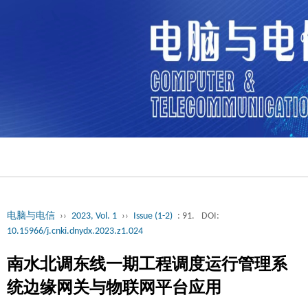
电脑与电信
››
2023, Vol. 1
››
Issue (1-2)
: 91.
DOI:
10.15966/j.cnki.dnydx.2023.z1.024
南水北调东线一期工程调度运行管理系
统边缘网关与物联网平台应用