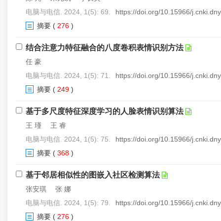
电脑与电信. 2024, 1(5): 69.
https://doi.org/10.15966/j.cnki.d
摘要
(
276
)
结合注意力特征融合的八度卷积表情识别方法
任 豪
电脑与电信. 2024, 1(5): 71.
https://doi.org/10.15966/j.cnki.d
摘要
(
249
)
基于多尺度特征深度学习的人脸表情识别算法
王 瑾 王 睿
电脑与电信. 2024, 1(5): 75.
https://doi.org/10.15966/j.cnki.d
摘要
(
368
)
基于邻居相似性的图嵌入社区检测算法
张安琪 张 娜
电脑与电信. 2024, 1(5): 79.
https://doi.org/10.15966/j.cnki.d
摘要
(
276
)