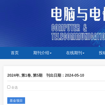
首页
期刊介绍
在线期刊
投
2024年, 第1卷, 第5期
刊出日期：2024-05-10
全选
基金项目