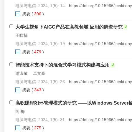
电脑与电信. 2024, 1(5): 14.
https://doi.org/10.15966/j.cnki.d
摘要
(
396
)
大学生视角下AIGC产品在高教领域 应用的调查研究
王啸楠
电脑与电信. 2024, 1(5): 19.
https://doi.org/10.15966/j.cnki.d
摘要
(
479
)
智能技术支持下的混合式学习模式构建与应用
谢淑敏 卓文豪
电脑与电信. 2024, 1(5): 26.
https://doi.org/10.15966/j.cnki.d
摘要
(
343
)
高职课程闭环管理模式的研究 ——以Windows Serv
闫 梅
电脑与电信. 2024, 1(5): 31.
https://doi.org/10.15966/j.cnki.d
摘要
(
275
)