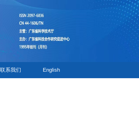
联系我们
English