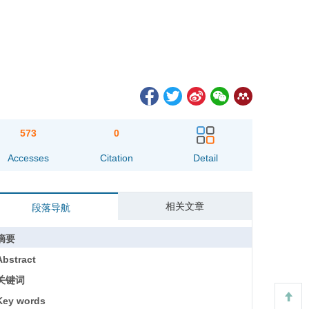
573
0
Accesses
Citation
Detail
相关文章
段落导航
摘要
Abstract
关键词
Key words