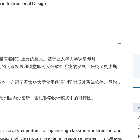
in Instructional Design
量有着特别重要的意义。基于渥太华大学课堂即时
机的飞速发展和课堂即时反馈软件系统的发展，研究了史密斯－
策略，介绍了渥太华大学常用的课堂即时反馈系统软件、网站，
用到国内史密斯－雷根教学设计模式中的可行性。
rticularly important for optimizing classroom instruction and
ication of classroom real-time response system in Ottawa