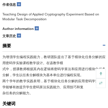
+
作者信息
Teaching Design of Applied Cryptography Experiment Based on
Modular Task Decomposition
+
Author information
+
文章历史
摘要
为增强学生编程实践能力，教研团队提出了基于模块化任务分解的应
用密码学实验课程教学设计。在该教学模
式中，授课教师根据其内在逻辑将密码学算法和应用进行模块化任务
分解，学生以任务分解模块为基本单位进行编程实现。
两个学年的教学实践表明，基于模块化任务分解的应用密码学实验教
学能够有效提升学生密码算法实践能力、应用技巧和复
杂任务的分解能力。
关键词