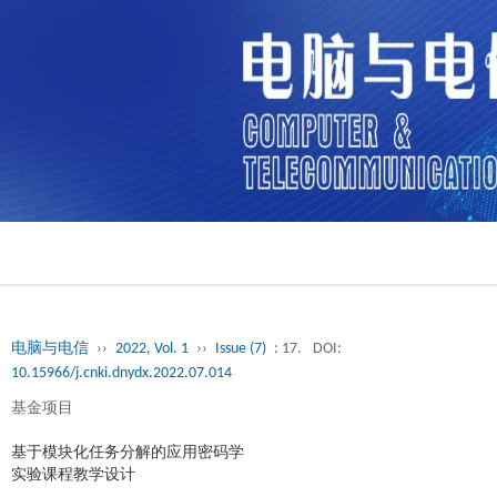
电脑与电信
››
2022, Vol. 1
››
Issue (7)
: 17.
DOI:
10.15966/j.cnki.dnydx.2022.07.014
基金项目
基于模块化任务分解的应用密码学
实验课程教学设计