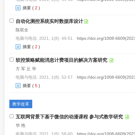
摘要
(
2
)
自动化测控系统实时数据库设计
陈双全
电脑与电信. 2021, 1(8): 49-51.
https://doi.org/1008-6609(20
摘要
(
2
)
软控策略赋能消息计费项目的解决方案研究
方 军 丘 华
电脑与电信. 2021, 1(8): 52-57.
https://doi.org/1008-6609(20
摘要
(
5
)
教学改革
互联网背景下基于微信的动漫课程 参与式教学研究
华 艳
电脑与电信. 2021, 1(8): 58-60.
https://doi.org/1008-6609(20