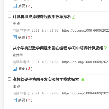
摘要
(
2
)
计算机组成原理课程教学改革探析
王 俐
电脑与电信. 2021, 1(8): 61-63.
https://doi.org/1008-6609(20
摘要
(
2
)
从小学典型数学问题出发在编程 学习中培养计算思维
董烨华
电脑与电信. 2021, 1(8): 64-66.
https://doi.org/1008-6609(20
摘要
(
2
)
高校软硬件协同开发实验教学模式探索
张 晶
电脑与电信. 2021, 1(8): 67-69.
https://doi.org/1008-6609(20
摘要
(
2
)