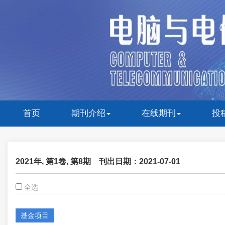
首页
期刊介绍
在线期刊
投
2021年, 第1卷, 第8期
刊出日期：2021-07-01
全选
基金项目