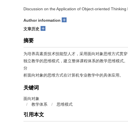
Discussion on the Application of Object-oriented Thinkin
+
Author information
+
文章历史
摘要
为培养高素质技术技能型人才，采用面向对象思维方式贯穿
独立教学的思维模式，建立整体课程体系的教学思维模式。以SQ
分
析面向对象的思维方式在计算机专业教学中的具体应用。
关键词
面向对象
/
教学体系
/
思维模式
引用本文