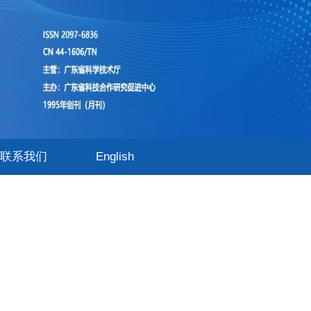
联系我们
English