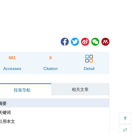
681
0
Accesses
Citation
Detail
相关文章
段落导航
摘要
关键词
引用本文