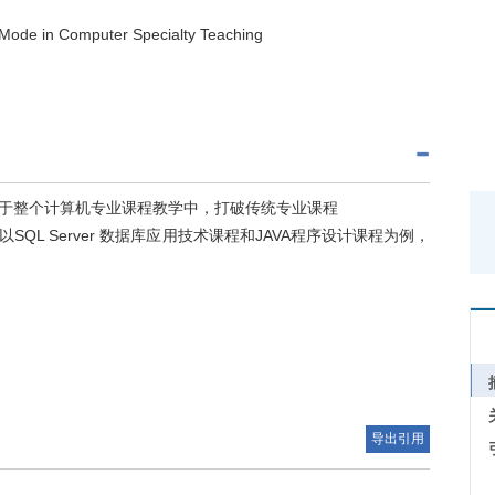
g Mode in Computer Specialty Teaching
于整个计算机专业课程教学中，打破传统专业课程
L Server 数据库应用技术课程和JAVA程序设计课程为例，
导出引用